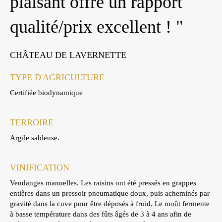
plaisant offre un rapport
qualité/prix excellent ! "
CHÂTEAU DE LAVERNETTE
TYPE D'AGRICULTURE
Certifiée biodynamique
TERROIRE
Argile sableuse.
VINIFICATION
Vendanges manuelles. Les raisins ont été pressés en grappes
entières dans un pressoir pneumatique doux, puis acheminés par
gravité dans la cuve pour être déposés à froid. Le moût fermente
à basse température dans des fûts âgés de 3 à 4 ans afin de