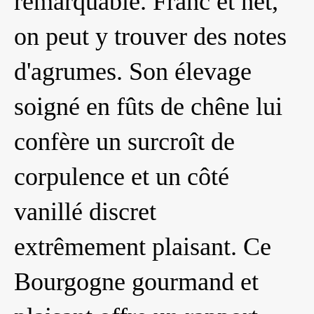
remarquable. Franc et net,
on peut y trouver des notes
d'agrumes. Son élevage
soigné en fûts de chêne lui
confère un surcroît de
corpulence et un côté
vanillé discret
extrêmement plaisant. Ce
Bourgogne gourmand et