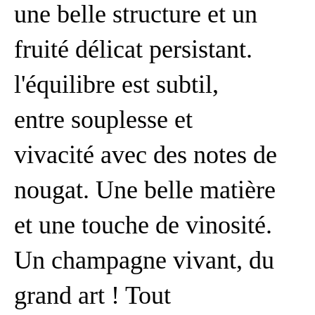
une belle structure et un
fruité délicat persistant.
l'équilibre est subtil,
entre souplesse et
vivacité avec des notes de
nougat. Une belle matière
et une touche de vinosité.
Un champagne vivant, du
grand art ! Tout