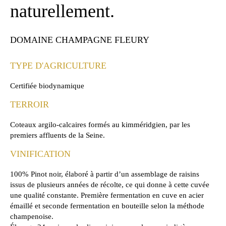
naturellement.
DOMAINE CHAMPAGNE FLEURY
TYPE D'AGRICULTURE
Certifiée biodynamique
TERROIR
Coteaux argilo-calcaires formés au kimméridgien, par les
premiers affluents de la Seine.
VINIFICATION
100% Pinot noir, élaboré à partir d’un assemblage de raisins
issus de plusieurs années de récolte, ce qui donne à cette cuvée
une qualité constante. Première fermentation en cuve en acier
émaillé et seconde fermentation en bouteille selon la méthode
champenoise.