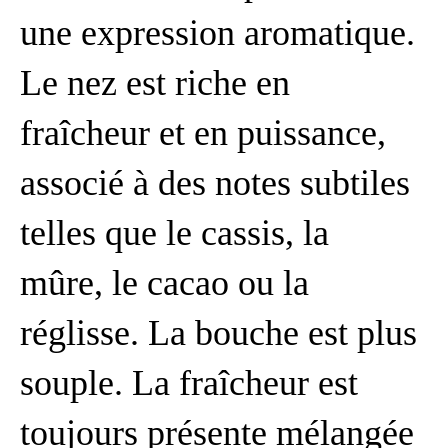
une expression aromatique.
Le nez est riche en
fraîcheur et en puissance,
associé à des notes subtiles
telles que le cassis, la
mûre, le cacao ou la
réglisse. La bouche est plus
souple. La fraîcheur est
toujours présente mélangée