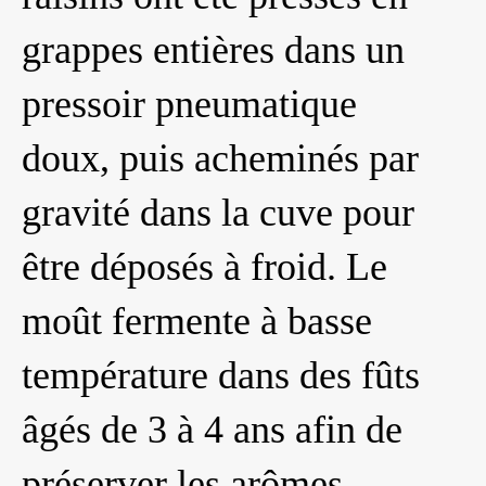
grappes entières dans un
pressoir pneumatique
doux, puis acheminés par
gravité dans la cuve pour
être déposés à froid. Le
moût fermente à basse
température dans des fûts
âgés de 3 à 4 ans afin de
préserver les arômes