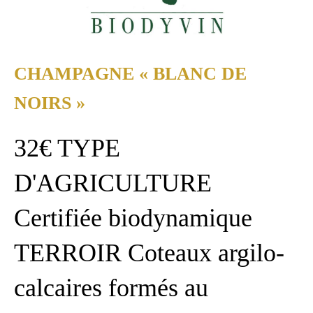
CHAMPAGNE « BLANC DE
NOIRS »
32€ TYPE
D'AGRICULTURE
Certifiée biodynamique
TERROIR Coteaux argilo-
calcaires formés au