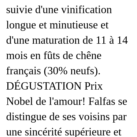
suivie d'une vinification
longue et minutieuse et
d'une maturation de 11 à 14
mois en fûts de chêne
français (30% neufs).
DÉGUSTATION Prix
Nobel de l'amour! Falfas se
distingue de ses voisins par
une sincérité supérieure et