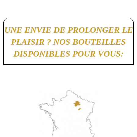
UNE ENVIE DE PROLONGER LE
PLAISIR ? NOS BOUTEILLES
DISPONIBLES POUR VOUS: