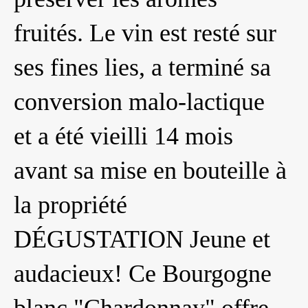
fruités. Le vin est resté sur
ses fines lies, a terminé sa
conversion malo-lactique
et a été vieilli 14 mois
avant sa mise en bouteille à
la propriété
DÉGUSTATION Jeune et
audacieux! Ce Bourgogne