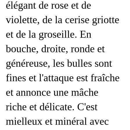
élégant de rose et de
violette, de la cerise griotte
et de la groseille. En
bouche, droite, ronde et
généreuse, les bulles sont
fines et l'attaque est fraîche
et annonce une mâche
riche et délicate. C'est
mielleux et minéral avec