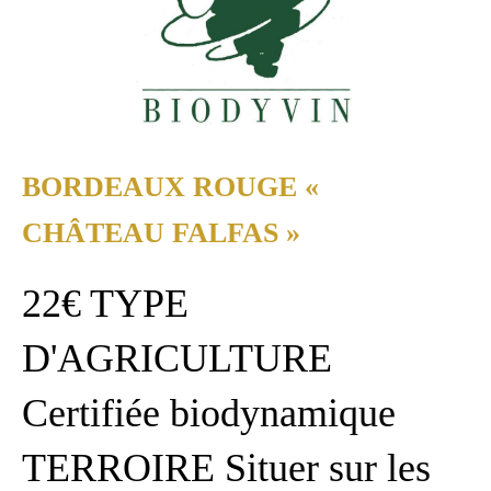
BORDEAUX ROUGE «
CHÂTEAU FALFAS »
22€ TYPE
D'AGRICULTURE
Certifiée biodynamique
TERROIRE Situer sur les