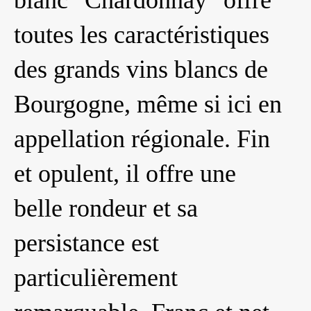
blanc "Chardonnay" offre
toutes les caractéristiques
des grands vins blancs de
Bourgogne, même si ici en
appellation régionale. Fin
et opulent, il offre une
belle rondeur et sa
persistance est
particulièrement