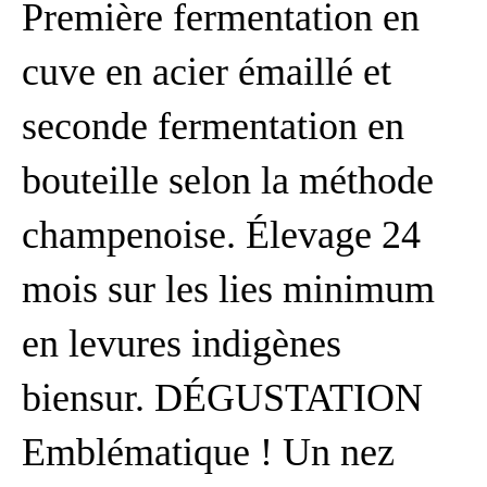
Première fermentation en
cuve en acier émaillé et
seconde fermentation en
bouteille selon la méthode
champenoise. Élevage 24
mois sur les lies minimum
en levures indigènes
biensur. DÉGUSTATION
Emblématique ! Un nez