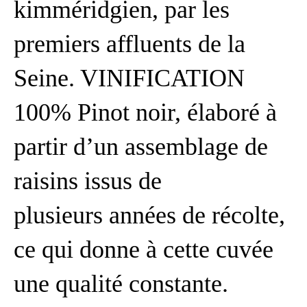
kimméridgien, par les
premiers affluents de la
Seine. VINIFICATION
100% Pinot noir, élaboré à
partir d’un assemblage de
raisins issus de
plusieurs années de récolte,
ce qui donne à cette cuvée
une qualité constante.