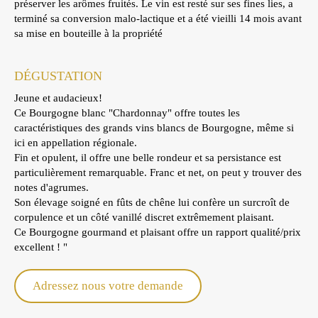
préserver les arômes fruités. Le vin est resté sur ses fines lies, a
terminé sa conversion malo-lactique et a été vieilli 14 mois avant
sa mise en bouteille à la propriété
DÉGUSTATION
Jeune et audacieux!
Ce Bourgogne blanc "Chardonnay" offre toutes les
caractéristiques des grands vins blancs de Bourgogne, même si
ici en appellation régionale.
Fin et opulent, il offre une belle rondeur et sa persistance est
particulièrement remarquable. Franc et net, on peut y trouver des
notes d'agrumes.
Son élevage soigné en fûts de chêne lui confère un surcroît de
corpulence et un côté vanillé discret extrêmement plaisant.
Ce Bourgogne gourmand et plaisant offre un rapport qualité/prix
excellent ! "
Adressez nous votre demande