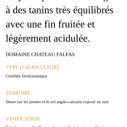
à des tanins très équilibrés
avec une fin fruitée et
légèrement acidulée.
DOMAINE CHATEAU FALFAS
TYPE D'AGRICULTURE
Certifiée biodynamique
TERROIRE
Situer sur les pentes et le sol argilo-calcaire exposé au sud.
VINIFICATION