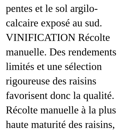
pentes et le sol argilo-
calcaire exposé au sud.
VINIFICATION Récolte
manuelle. Des rendements
limités et une sélection
rigoureuse des raisins
favorisent donc la qualité.
Récolte manuelle à la plus
haute maturité des raisins,