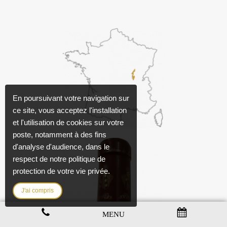
En poursuivant votre navigation sur
ce site, vous acceptez l'installation
et l'utilisation de cookies sur votre
poste, notamment à des fins
d'analyse d'audience, dans le
respect de notre politique de
protection de votre vie privée.
J'ai compris
MENU