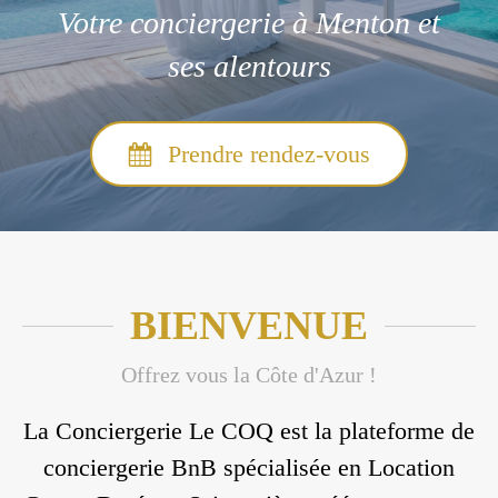
Votre conciergerie à Menton et
ses alentours
Prendre rendez-vous
BIENVENUE
Offrez vous la Côte d'Azur !
La Conciergerie Le COQ est la plateforme de
conciergerie BnB spécialisée en Location