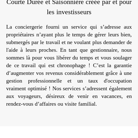
Courte Durée et Saisonnière créée par et pour
les investisseurs
La conciergerie fourni un service qui s’adresse aux
propriétaires n’ayant plus le temps de gérer leurs bien,
submergés par le travail et ne voulant plus demander de
l'aide à leurs proches. En tant que gestionnaire, nous
sommes là pour vous libérer du temps et vous soulager
de ce travail qui est chronophage ! C’est la garantie
d’augmenter vos revenus considérablement grâce à une
gestion professionnelle et un taux d'occupation
vraiment optimisé ! Nos services s’adressent également
aux voyageurs, désireux de venir en vacances, en
rendez-vous d’affaires ou visite familial.